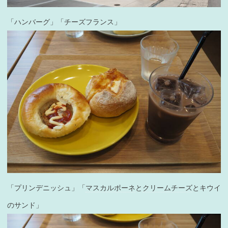
「ハンバーグ」「チーズフランス」
「プリンデニッシュ」「
マスカルポーネ
と
クリームチーズ
とキウイ
のサンド」