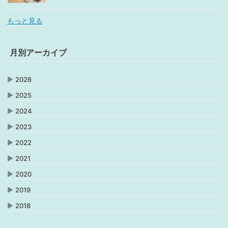
もっと見る
月別アーカイブ
▶
2026
▶
2025
▶
2024
▶
2023
▶
2022
▶
2021
▶
2020
▶
2019
▶
2018