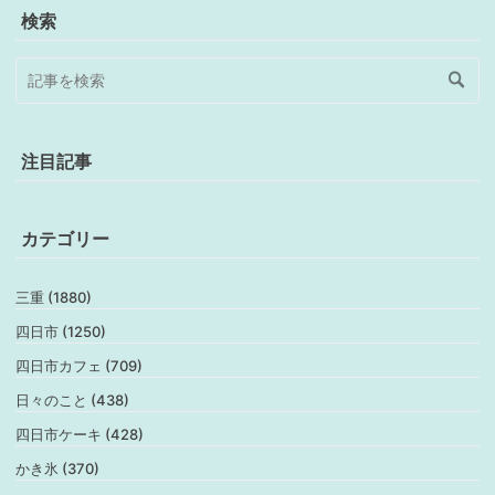
検索
注目記事
カテゴリー
三重 (1880)
四日市 (1250)
四日市カフェ (709)
日々のこと (438)
四日市ケーキ (428)
かき氷 (370)