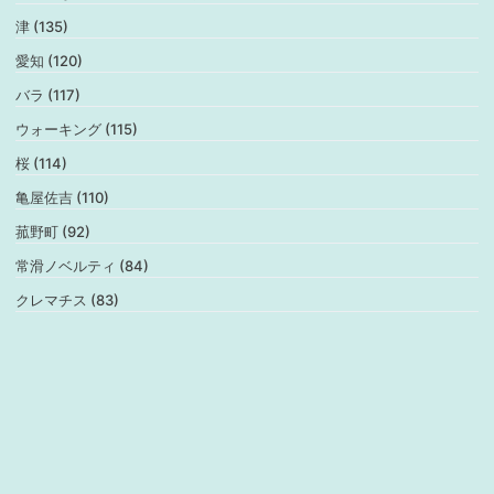
津 (135)
愛知 (120)
バラ (117)
ウォーキング (115)
桜 (114)
亀屋佐吉 (110)
菰野町 (92)
常滑ノベルティ (84)
クレマチス (83)