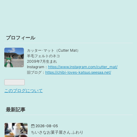
プロフィール
カッター･マット（Cutter Mat）
羊毛フェルトのネコ
2009年7月生まれ
Instagram：
https://www.instagram.com/cutter_mat/
旧ブログ：
https://chibi-loves-katsuo.seesaa.net/
このブログについて
最新記事
2026-08-05
ちいさなお菓子屋さん ふわり